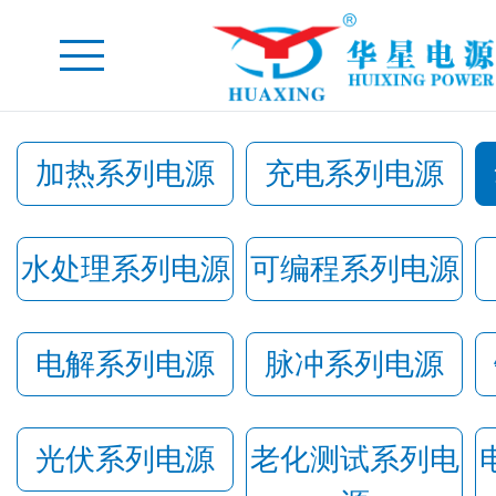
加热系列电源
充电系列电源
水处理系列电源
可编程系列电源
电解系列电源
脉冲系列电源
光伏系列电源
老化测试系列电