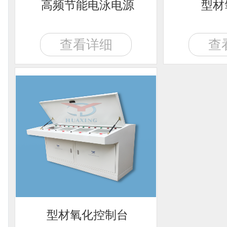
高频节能电泳电源
型材
查看详细
查
型材氧化控制台